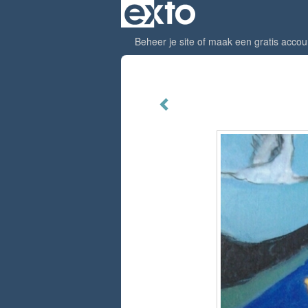
Beheer je site
of
maak een gratis accou