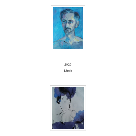
Mark
2020
Mark