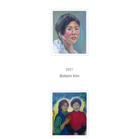
Boksim Kim
2021
Boksim Kim