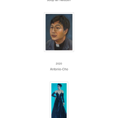
Antonio-Cho
2020
Antonio-Cho