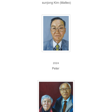
sunjong Kim (Matteo)
Peter
2024
Peter