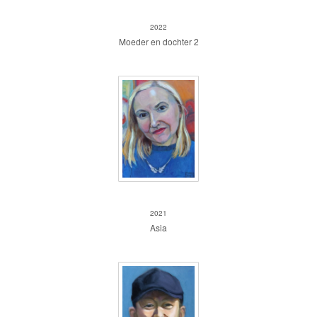
Moeder en dochter 2
2022
Moeder en dochter 2
Asia
2021
Asia