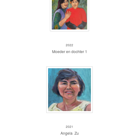
Moeder en dochter 1
2022
Moeder en dochter 1
Angela Zu
2021
Angela Zu