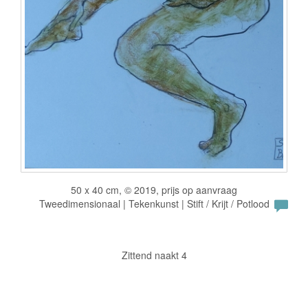
50 x 40 cm, © 2019, prijs op aanvraag
Tweedimensionaal | Tekenkunst | Stift / Krijt / Potlood
Zittend naakt 4