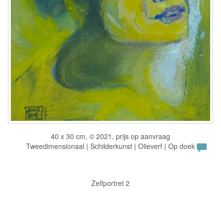
40 x 30 cm, © 2021, prijs op aanvraag
Tweedimensionaal | Schilderkunst | Olieverf | Op doek
Zelfportret 2