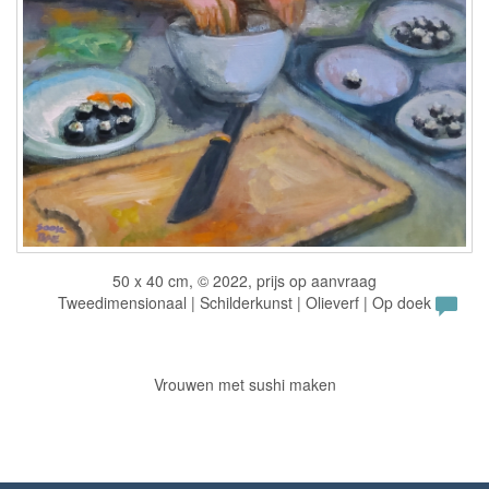
50 x 40 cm, © 2022, prijs op aanvraag
Tweedimensionaal | Schilderkunst | Olieverf | Op doek
Vrouwen met sushi maken