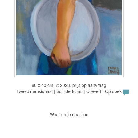
60 x 40 cm, © 2023, prijs op aanvraag
Tweedimensionaal | Schilderkunst | Olieverf | Op doek
Waar ga je naar toe