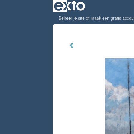
Beheer je site
of
maak een gratis accou