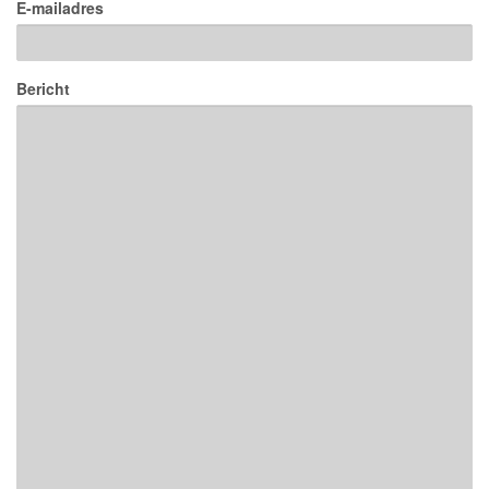
E-mailadres
Bericht